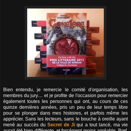
Bien entendu, je remercie le comité d'organisation, les
membres du jury… et je profite de l'occasion pour remercier
également toutes les personnes qui ont, au cours de ces
quinze dernières années, pris un peu de leur temps libre
pour se plonger dans mes histoires, et parfois même les
apprécier. Sans les lecteurs, sans le bouche à oreille ayant
mené au succès du
Secret de Ji
qui a tout lancé, ma vie
aurait été bien différente, et forcément moins agréable. Bref,