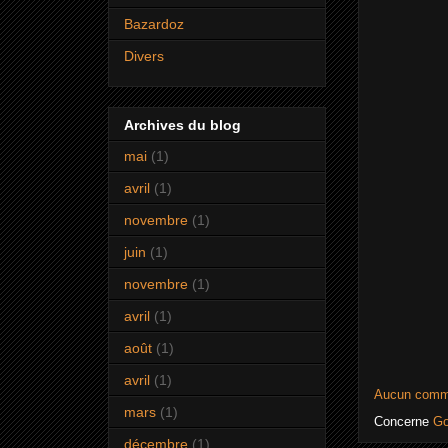
Bazardoz
Divers
Archives du blog
mai
(1)
avril
(1)
novembre
(1)
juin
(1)
novembre
(1)
avril
(1)
août
(1)
avril
(1)
Aucun comm
mars
(1)
Concerne
Go
décembre
(1)